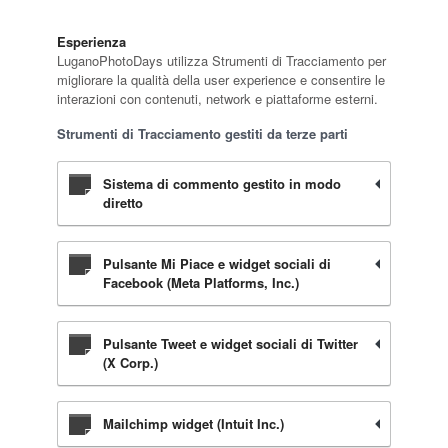
Esperienza
LuganoPhotoDays utilizza Strumenti di Tracciamento per
migliorare la qualità della user experience e consentire le
interazioni con contenuti, network e piattaforme esterni.
Strumenti di Tracciamento gestiti da terze parti
Sistema di commento gestito in modo
diretto
Pulsante Mi Piace e widget sociali di
Facebook (Meta Platforms, Inc.)
Pulsante Tweet e widget sociali di Twitter
(X Corp.)
Mailchimp widget (Intuit Inc.)