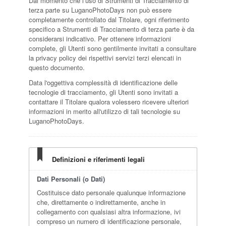
Dal momento che l’uso di Strumenti di Tracciamento di
terza parte su LuganoPhotoDays non può essere
completamente controllato dal Titolare, ogni riferimento
specifico a Strumenti di Tracciamento di terza parte è da
considerarsi indicativo. Per ottenere informazioni
complete, gli Utenti sono gentilmente invitati a consultare
la privacy policy dei rispettivi servizi terzi elencati in
questo documento.
Data l'oggettiva complessità di identificazione delle
tecnologie di tracciamento, gli Utenti sono invitati a
contattare il Titolare qualora volessero ricevere ulteriori
informazioni in merito all'utilizzo di tali tecnologie su
LuganoPhotoDays.
Definizioni e riferimenti legali
Dati Personali (o Dati)
Costituisce dato personale qualunque informazione
che, direttamente o indirettamente, anche in
collegamento con qualsiasi altra informazione, ivi
compreso un numero di identificazione personale,