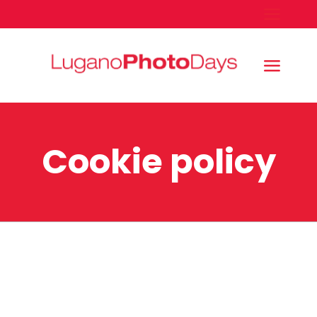
Cookie policy