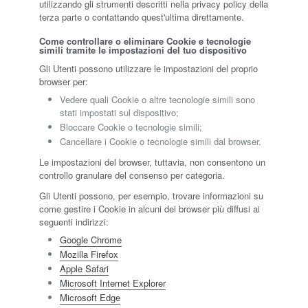
utilizzando gli strumenti descritti nella privacy policy della
terza parte o contattando quest'ultima direttamente.
Come controllare o eliminare Cookie e tecnologie
simili tramite le impostazioni del tuo dispositivo
Gli Utenti possono utilizzare le impostazioni del proprio
browser per:
Vedere quali Cookie o altre tecnologie simili sono
stati impostati sul dispositivo;
Bloccare Cookie o tecnologie simili;
Cancellare i Cookie o tecnologie simili dal browser.
Le impostazioni del browser, tuttavia, non consentono un
controllo granulare del consenso per categoria.
Gli Utenti possono, per esempio, trovare informazioni su
come gestire i Cookie in alcuni dei browser più diffusi ai
seguenti indirizzi:
Google Chrome
Mozilla Firefox
Apple Safari
Microsoft Internet Explorer
Microsoft Edge