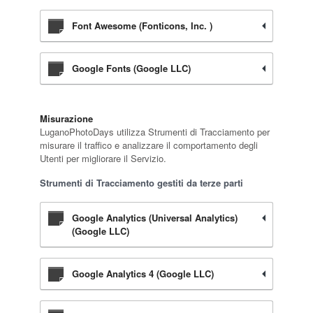
Font Awesome (Fonticons, Inc. )
Google Fonts (Google LLC)
Misurazione
LuganoPhotoDays utilizza Strumenti di Tracciamento per
misurare il traffico e analizzare il comportamento degli
Utenti per migliorare il Servizio.
Strumenti di Tracciamento gestiti da terze parti
Google Analytics (Universal Analytics)
(Google LLC)
Google Analytics 4 (Google LLC)