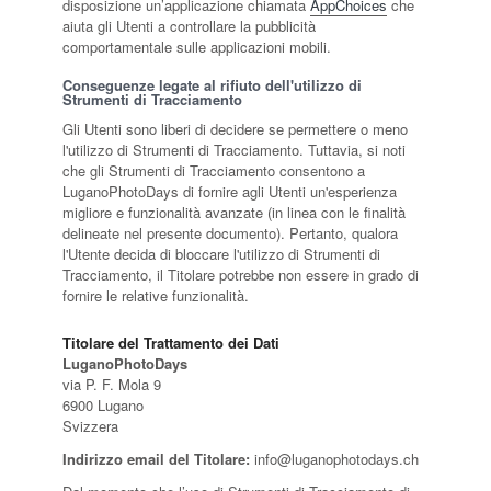
disposizione un’applicazione chiamata
AppChoices
che
aiuta gli Utenti a controllare la pubblicità
comportamentale sulle applicazioni mobili.
Conseguenze legate al rifiuto dell'utilizzo di
Strumenti di Tracciamento
Gli Utenti sono liberi di decidere se permettere o meno
l'utilizzo di Strumenti di Tracciamento. Tuttavia, si noti
che gli Strumenti di Tracciamento consentono a
LuganoPhotoDays di fornire agli Utenti un'esperienza
migliore e funzionalità avanzate (in linea con le finalità
delineate nel presente documento). Pertanto, qualora
l'Utente decida di bloccare l'utilizzo di Strumenti di
Tracciamento, il Titolare potrebbe non essere in grado di
fornire le relative funzionalità.
Titolare del Trattamento dei Dati
LuganoPhotoDays
via P. F. Mola 9
6900 Lugano
Svizzera
Indirizzo email del Titolare:
info@luganophotodays.ch