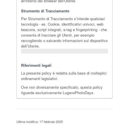
all'interno del browser dell'Utente.
Strumento di Tracciamento
Per Strumento di Tracciamento s’intende qualsiasi
tecnologia - es. Cookie, identificativi univoci, web
beacons, script integrati, e-tag e fingerprinting - che
consenta di tracciare gli Utenti, per esempio
raccogliendo o salvando informazioni sul dispositivo
dell’Utente.
Riferimenti legali
La presente policy è redatta sulla base di molteplici
ordinamenti legislativi.
Ove non diversamente specificato, questa policy
riguarda esclusivamente LuganoPhotoDays.
Ultima modifica: 17 febbraio 2025