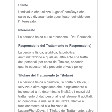
Utente
L'individuo che utilizza LuganoPhotoDays che,
salvo ove diversamente specificato, coincide con
l'Interessato.
Interessato
La persona fisica cui si riferiscono i Dati Personali.
Responsabile del Trattamento (o Responsabile)
La persona fisica, giuridica, la pubblica
amministrazione e qualsiasi altro ente che tratta
dati personali per conto del Titolare, secondo
quanto esposto nella presente privacy policy.
Titolare del Trattamento (o Titolare)
La persona fisica o giuridica, l'autorità pubblica, il
servizio o altro organismo che, singolarmente o
insieme ad altri, determina le finalità e i mezzi del
trattamento di dati personali e gli strumenti adottati,
ivi comprese le misure di sicurezza relative al
funzionamento ed alla fruizione di
LuganoPhotoDays. Il Titolare del Trattamento, salvo