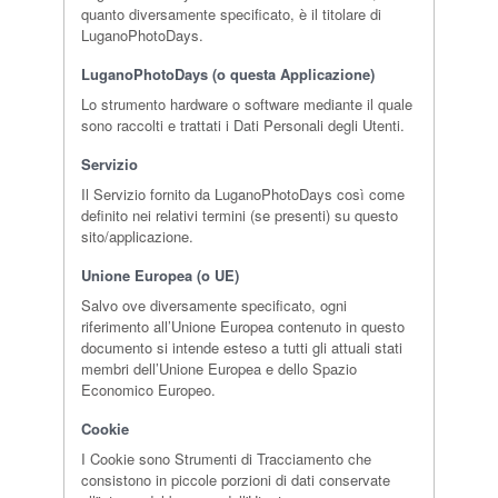
quanto diversamente specificato, è il titolare di
LuganoPhotoDays.
LuganoPhotoDays (o questa Applicazione)
Lo strumento hardware o software mediante il quale
sono raccolti e trattati i Dati Personali degli Utenti.
Servizio
Il Servizio fornito da LuganoPhotoDays così come
definito nei relativi termini (se presenti) su questo
sito/applicazione.
Unione Europea (o UE)
Salvo ove diversamente specificato, ogni
riferimento all’Unione Europea contenuto in questo
documento si intende esteso a tutti gli attuali stati
membri dell’Unione Europea e dello Spazio
Economico Europeo.
Cookie
I Cookie sono Strumenti di Tracciamento che
consistono in piccole porzioni di dati conservate