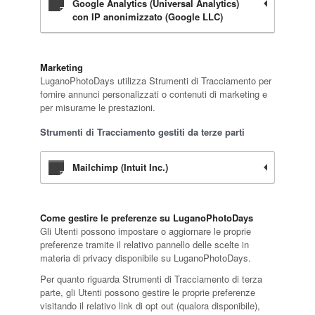
Google Analytics (Universal Analytics)
con IP anonimizzato (Google LLC)
Marketing
LuganoPhotoDays utilizza Strumenti di Tracciamento per
fornire annunci personalizzati o contenuti di marketing e
per misurarne le prestazioni.
Strumenti di Tracciamento gestiti da terze parti
Mailchimp (Intuit Inc.)
Come gestire le preferenze su LuganoPhotoDays
Gli Utenti possono impostare o aggiornare le proprie
preferenze tramite il relativo pannello delle scelte in
materia di privacy disponibile su LuganoPhotoDays.
Per quanto riguarda Strumenti di Tracciamento di terza
parte, gli Utenti possono gestire le proprie preferenze
visitando il relativo link di opt out (qualora disponibile),