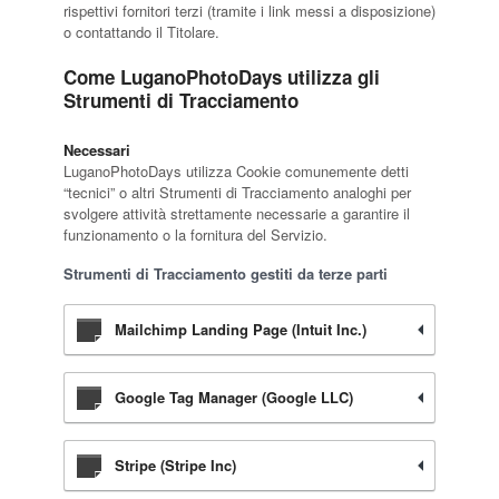
rispettivi fornitori terzi (tramite i link messi a disposizione)
o contattando il Titolare.
Come LuganoPhotoDays utilizza gli
Strumenti di Tracciamento
Necessari
LuganoPhotoDays utilizza Cookie comunemente detti
“tecnici” o altri Strumenti di Tracciamento analoghi per
svolgere attività strettamente necessarie a garantire il
funzionamento o la fornitura del Servizio.
Strumenti di Tracciamento gestiti da terze parti
Mailchimp Landing Page (Intuit Inc.)
Google Tag Manager (Google LLC)
Stripe (Stripe Inc)